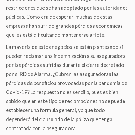
restricciones que se han adoptado por las autoridades
públicas. Como era de esperar, muchas de estas
empresas han sufrido grandes pérdidas económicas
que les está dificultando mantenerse a flote.
La mayoría de estos negocios se están planteando si
pueden reclamar una indemnización a su aseguradora
por las pérdidas sufridas durante el cierre decretado
por el RD de Alarma. ¿Cubren las aseguradoras las
pérdidas de beneficios provocadas por la pandemia de
Covid-19? La respuesta no es sencilla, pues es bien
sabido que en este tipo de reclamaciones no se puede
establecer una formula general, ya que todo
dependerá del clausulado de la póliza que tenga
contratada con la aseguradora.