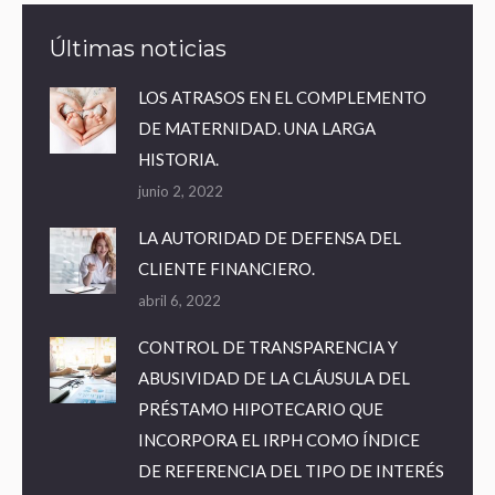
Últimas noticias
LOS ATRASOS EN EL COMPLEMENTO
DE MATERNIDAD. UNA LARGA
HISTORIA.
junio 2, 2022
LA AUTORIDAD DE DEFENSA DEL
CLIENTE FINANCIERO.
abril 6, 2022
CONTROL DE TRANSPARENCIA Y
ABUSIVIDAD DE LA CLÁUSULA DEL
PRÉSTAMO HIPOTECARIO QUE
INCORPORA EL IRPH COMO ÍNDICE
DE REFERENCIA DEL TIPO DE INTERÉS