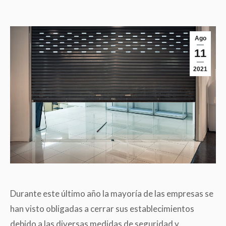
Ago
11
2021
Durante este último año la mayoría de las empresas se
han visto obligadas a cerrar sus establecimientos
debido a las diversas medidas de seguridad y