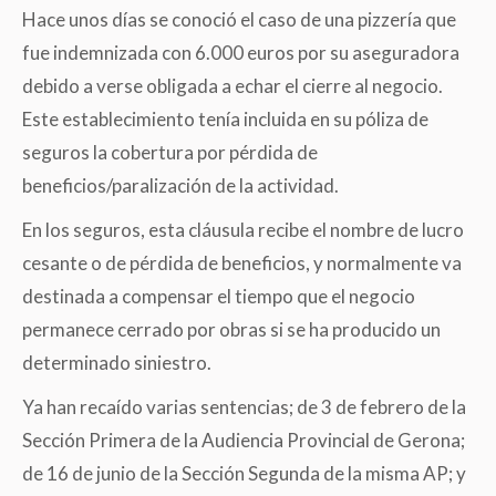
Hace unos días se conoció el caso de una pizzería que
fue indemnizada con 6.000 euros por su aseguradora
debido a verse obligada a echar el cierre al negocio.
Este establecimiento tenía incluida en su póliza de
seguros la cobertura por pérdida de
beneficios/paralización de la actividad.
En los seguros, esta cláusula recibe el nombre de lucro
cesante o de pérdida de beneficios, y normalmente va
destinada a compensar el tiempo que el negocio
permanece cerrado por obras si se ha producido un
determinado siniestro.
Ya han recaído varias sentencias; de 3 de febrero de la
Sección Primera de la Audiencia Provincial de Gerona;
de 16 de junio de la Sección Segunda de la misma AP; y