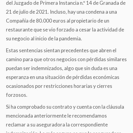
del Juzgado de Primera Instancia n.º 14 de Granada de
21 de julio de 2021. Incluso, hay una condena a una
Compañía de 80.000 euros al propietario de un
restaurante que se vio forzado a cesar la actividad de
su negocio al inicio de la pandemia.
Estas sentencias sientan precedentes que abren el
camino para que otros negocios con pérdidas similares
puedan ser indemnizados, algo que sin duda es una
esperanza en una situación de pérdidas económicas
ocasionados por restricciones horarias y cierres
forzosos.
Si ha comprobado su contrato y cuenta con la cláusula
mencionada anteriormente le recomendamos
reclamar a su aseguradora la correspondiente