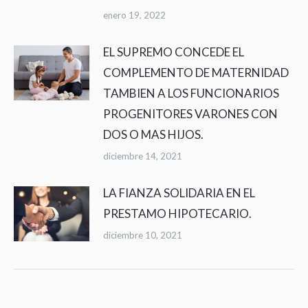
enero 19, 2022
EL SUPREMO CONCEDE EL
COMPLEMENTO DE MATERNIDAD
TAMBIEN A LOS FUNCIONARIOS
PROGENITORES VARONES CON
DOS O MAS HIJOS.
diciembre 14, 2021
LA FIANZA SOLIDARIA EN EL
PRESTAMO HIPOTECARIO.
diciembre 10, 2021