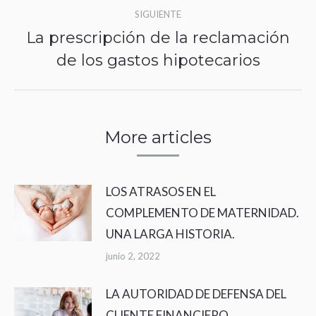
SIGUIENTE
La prescripción de la reclamación
Publicación
de los gastos hipotecarios
siguiente:
More articles
LOS ATRASOS EN EL
COMPLEMENTO DE MATERNIDAD.
UNA LARGA HISTORIA.
junio 2, 2022
LA AUTORIDAD DE DEFENSA DEL
CLIENTE FINANCIERO.