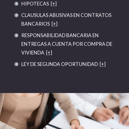
HIPOTECAS
[+]
CLAUSULAS ABUSIVAS EN CONTRATOS
BANCARIOS
[+]
RESPONSABILIDAD BANCARIA EN
ENTREGAS A CUENTA POR COMPRA DE
VIVIENDA
[+]
LEY DE SEGUNDA OPORTUNIDAD
[+]