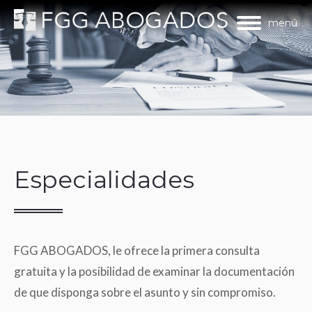
menú
Especialidades
FGG ABOGADOS, le ofrece la primera consulta
gratuita y la posibilidad de examinar la documentación
de que disponga sobre el asunto y sin compromiso.