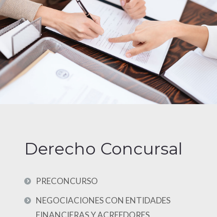
Derecho Concursal
PRECONCURSO
NEGOCIACIONES CON ENTIDADES
FINANCIERAS Y ACREEDORES.