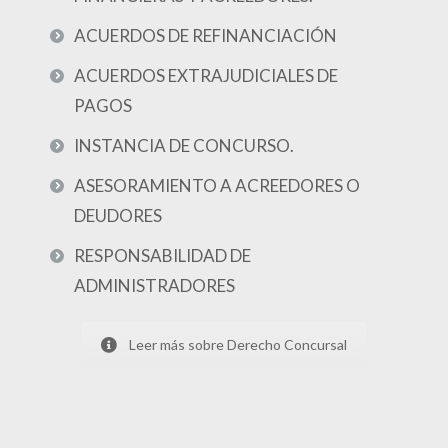
ACUERDOS DE REFINANCIACIÓN
ACUERDOS EXTRAJUDICIALES DE
PAGOS
INSTANCIA DE CONCURSO.
ASESORAMIENTO A ACREEDORES O
DEUDORES
RESPONSABILIDAD DE
ADMINISTRADORES
Leer más sobre Derecho Concursal